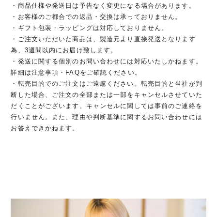
・商品仕様や発送日は予告なく変更になる場合があります。
・お客様のご都合での返品・交換は承っておりません。
・ギフト包装・ラッピングは対応しておりません。
・ご注文いただいた商品は、製造元より直接発送となります
為、3週間以内にお届け致します。
・発送に関する個別のお問い合わせには対応いたしかねます。
詳細は注意事項・FAQをご確認ください。
・転売目的でのご注文はご遠慮ください。転売目的と当社が判
断した場合、ご注文の全部または一部をキャンセルさせていた
だくことがございます。キャンセルに関しては事前のご連絡を
行いません。また、理由や判断基準に関するお問い合わせには
お答えできかねます。