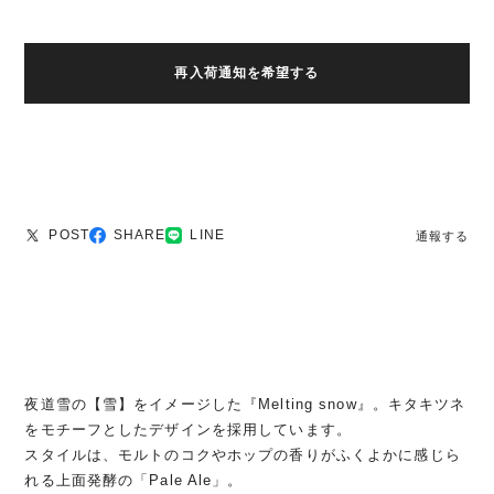
再入荷通知を希望する
POST
SHARE
LINE
通報する
夜道雪の【雪】をイメージした『Melting snow』。キタキツネ
をモチーフとしたデザインを採用しています。
スタイルは、モルトのコクやホップの香りがふくよかに感じら
れる上面発酵の「Pale Ale」。