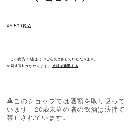
¥5,500
税込
※この商品は3点までのご注文とさせていただきます。
※別途送料がかかります。
送料を確認する
このショップでは酒類を取り扱って
います。20歳未満の者の飲酒は法律で
禁止されています。