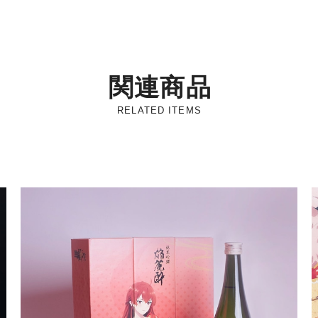
関連商品
RELATED ITEMS