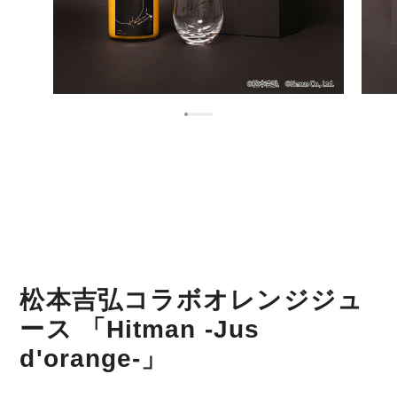
松本吉弘コラボオレンジジュ
ース 「Hitman -Jus
d'orange-」