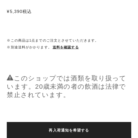
¥5,390
税込
※この商品は1点までのご注文とさせていただきます。
※別途送料がかかります。
送料を確認する
このショップでは酒類を取り扱って
います。20歳未満の者の飲酒は法律で
禁止されています。
再入荷通知を希望する