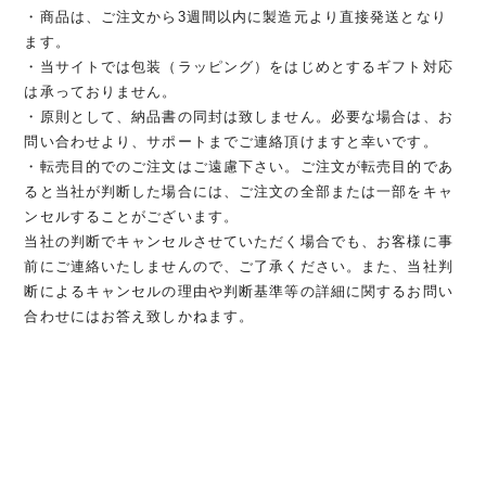
・商品は、ご注文から3週間以内に製造元より直接発送となり
ます。
・当サイトでは包装（ラッピング）をはじめとするギフト対応
は承っておりません。
・原則として、納品書の同封は致しません。必要な場合は、お
問い合わせより、サポートまでご連絡頂けますと幸いです。
・転売目的でのご注文はご遠慮下さい。ご注文が転売目的であ
ると当社が判断した場合には、ご注文の全部または一部をキャ
ンセルすることがございます。
当社の判断でキャンセルさせていただく場合でも、お客様に事
前にご連絡いたしませんので、ご了承ください。また、当社判
断によるキャンセルの理由や判断基準等の詳細に関するお問い
合わせにはお答え致しかねます。